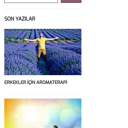
SON YAZILAR
ERKEKLER İÇİN AROMATERAPİ