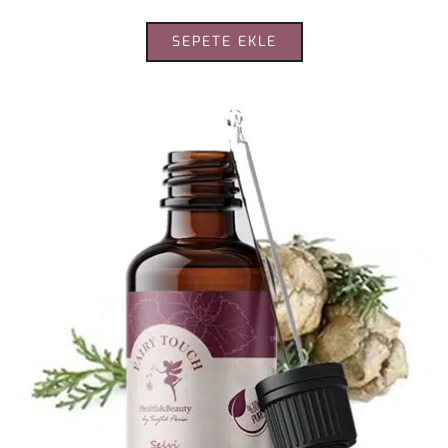
SEPETE EKLE