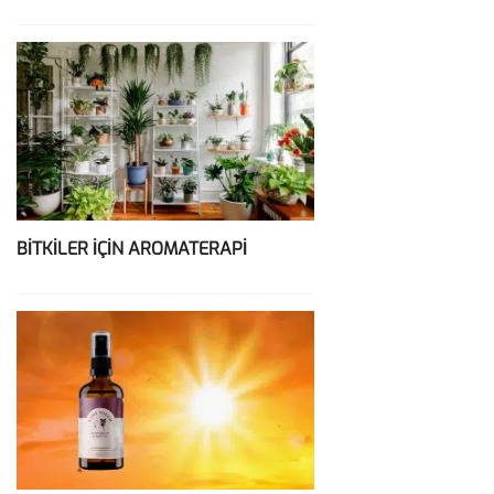
BİTKİLER İÇİN AROMATERAPİ