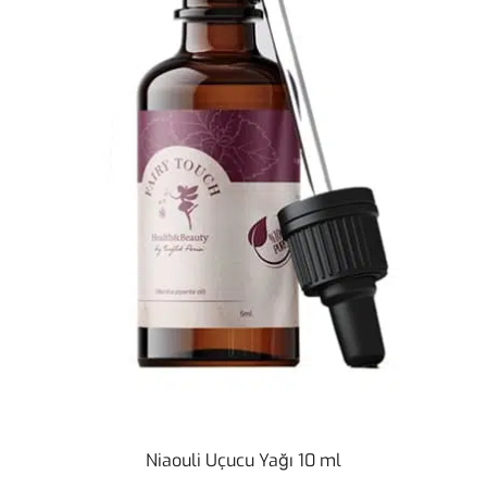
Niaouli Uçucu Yağı 10 ml