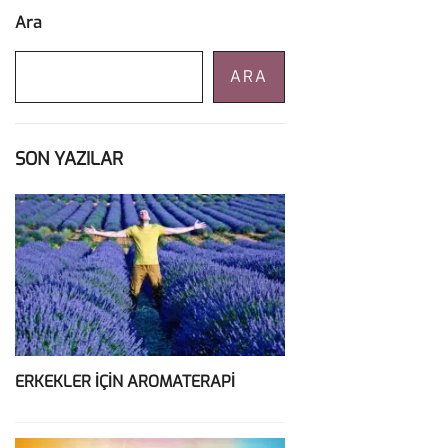
Ara
ARA
SON YAZILAR
ERKEKLER İÇİN AROMATERAPİ