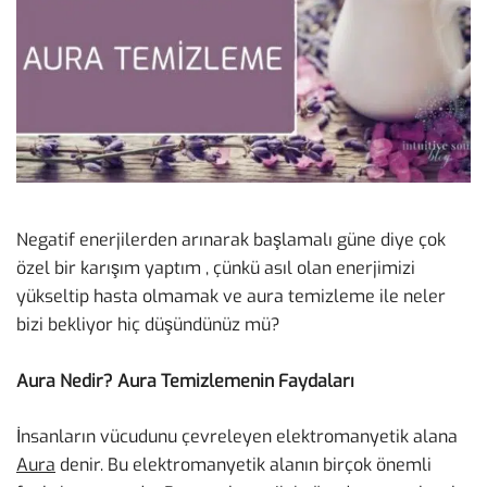
Negatif enerjilerden arınarak başlamalı güne diye çok
özel bir karışım yaptım , çünkü asıl olan enerjimizi
yükseltip hasta olmamak ve aura temizleme ile neler
bizi bekliyor hiç düşündünüz mü?
Aura Nedir? Aura Temizlemenin Faydaları
İnsanların vücudunu çevreleyen elektromanyetik alana
Aura
denir. Bu elektromanyetik alanın birçok önemli