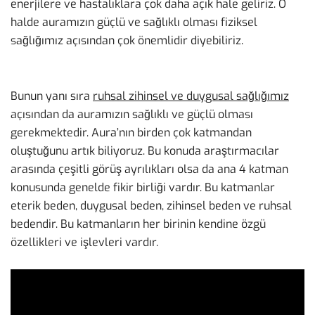
enerjilere ve hastalıklara çok daha açık hale geliriz. O
halde auramızın güçlü ve sağlıklı olması fiziksel
sağlığımız açısından çok önemlidir diyebiliriz.
Bunun yanı sıra
ruhsal zihinsel ve duygusal sağlığımız
açısından da auramızın sağlıklı ve güçlü olması
gerekmektedir. Aura’nın birden çok katmandan
oluştuğunu artık biliyoruz. Bu konuda araştırmacılar
arasında çeşitli görüş ayrılıkları olsa da ana 4 katman
konusunda genelde fikir birliği vardır. Bu katmanlar
eterik beden, duygusal beden, zihinsel beden ve ruhsal
bedendir. Bu katmanların her birinin kendine özgü
özellikleri ve işlevleri vardır.