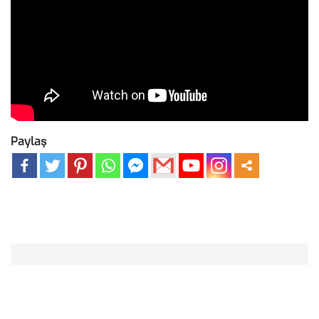
Paylaş