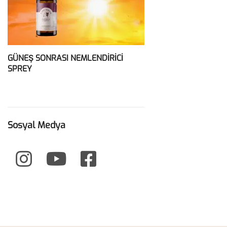
GÜNEŞ SONRASI NEMLENDİRİCİ
SPREY
Sosyal Medya