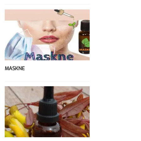
MASKNE