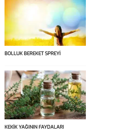
BOLLUK BEREKET SPREYİ
KEKİK YAĞININ FAYDALARI