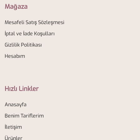
Mağaza
Mesafeli Satış Sözleşmesi
İptal ve İade Koşulları
Gizlilik Politikası
Hesabım
Hızlı Linkler
Anasayfa
Benim Tariflerim
İletişim
Ürünler