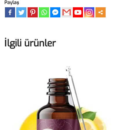
Paylaş
İlgili ürünler