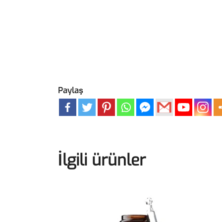
Paylaş
İlgili ürünler