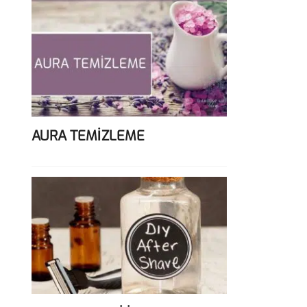
AURA TEMİZLEME