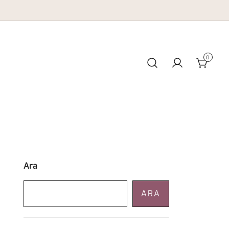
0
Ara
ARA