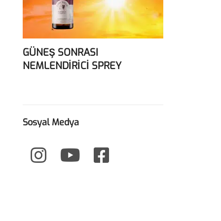
GÜNEŞ SONRASI
NEMLENDİRİCİ SPREY
Sosyal Medya