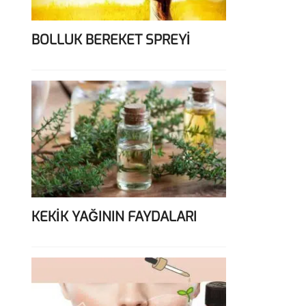
BOLLUK BEREKET SPREYİ
KEKİK YAĞININ FAYDALARI