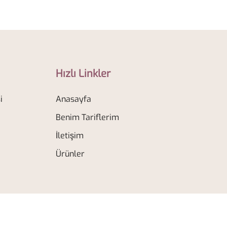
Hızlı Linkler
i
Anasayfa
Benim Tariflerim
İletişim
Ürünler