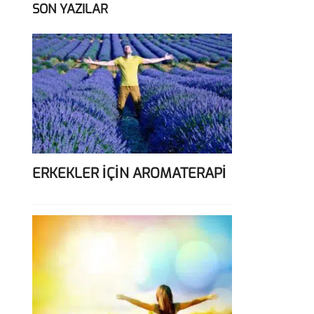
SON YAZILAR
ERKEKLER İÇİN AROMATERAPİ