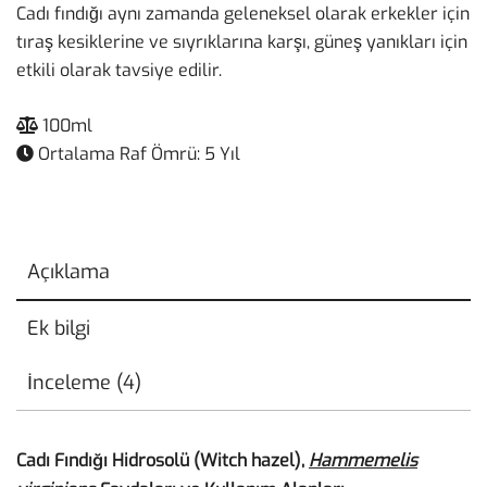
Cadı fındığı aynı zamanda geleneksel olarak erkekler için
tıraş kesiklerine ve sıyrıklarına karşı, güneş yanıkları için
etkili olarak tavsiye edilir.
100ml
Ortalama Raf Ömrü: 5 Yıl
Açıklama
Ek bilgi
İnceleme (4)
Cadı Fındığı Hidrosolü (Witch hazel),
Hammemelis