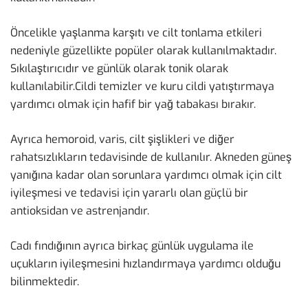
Öncelikle yaşlanma karşıtı ve cilt tonlama etkileri
nedeniyle güzellikte popüler olarak kullanılmaktadır.
Sıkılaştırıcıdır ve günlük olarak tonik olarak
kullanılabilir.Cildi temizler ve kuru cildi yatıştırmaya
yardımcı olmak için hafif bir yağ tabakası bırakır.
Ayrıca hemoroid, varis, cilt şişlikleri ve diğer
rahatsızlıkların tedavisinde de kullanılır. Akneden güneş
yanığına kadar olan sorunlara yardımcı olmak için cilt
iyileşmesi ve tedavisi için yararlı olan güçlü bir
antioksidan ve astrenjandır.
Cadı fındığının ayrıca birkaç günlük uygulama ile
uçukların iyileşmesini hızlandırmaya yardımcı olduğu
bilinmektedir.