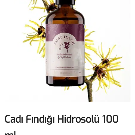
Cadı Fındığı Hidrosolü 100