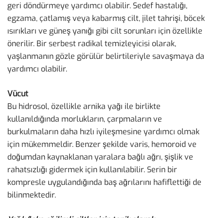
geri döndürmeye yardımcı olabilir. Sedef hastalığı,
egzama, çatlamış veya kabarmış cilt, jilet tahrişi, böcek
ısırıkları ve güneş yanığı gibi cilt sorunları için özellikle
önerilir. Bir serbest radikal temizleyicisi olarak,
yaşlanmanın gözle görülür belirtileriyle savaşmaya da
yardımcı olabilir.
Vücut
Bu hidrosol, özellikle arnika yağı ile birlikte
kullanıldığında morlukların, çarpmaların ve
burkulmaların daha hızlı iyileşmesine yardımcı olmak
için mükemmeldir. Benzer şekilde varis, hemoroid ve
doğumdan kaynaklanan yaralara bağlı ağrı, şişlik ve
rahatsızlığı gidermek için kullanılabilir. Serin bir
kompresle uygulandığında baş ağrılarını hafiflettiği de
bilinmektedir.