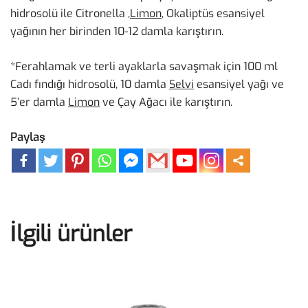
hidrosolü ile Citronella ,
Limon
, Okaliptüs esansiyel
yağının her birinden 10-12 damla karıştırın.
*Ferahlamak ve terli ayaklarla savaşmak için 100 ml
Cadı fındığı hidrosolü, 10 damla
Selvi
esansiyel yağı ve
5’er damla
Limon
ve Çay Ağacı ile karıştırın.
Paylaş
İlgili ürünler