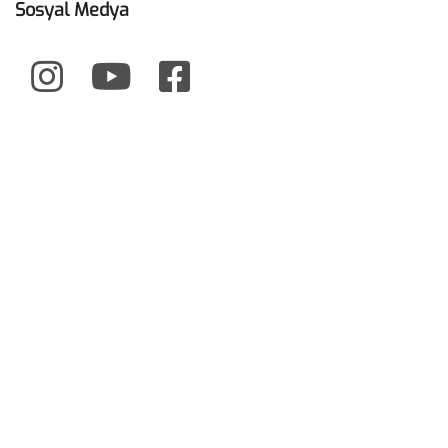
Sosyal Medya