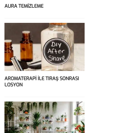
AURA TEMİZLEME
AROMATERAPİ İLE TIRAŞ SONRASI
LOSYON