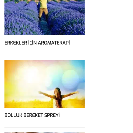
ERKEKLER İÇİN AROMATERAPİ
BOLLUK BEREKET SPREYİ