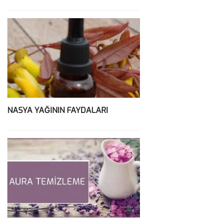
NASYA YAĞININ FAYDALARI