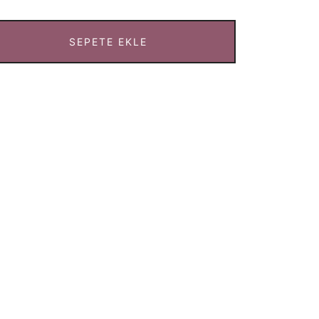
SEPETE EKLE