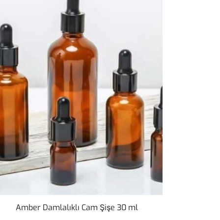
Amber Damlalıklı Cam Şişe 30 ml