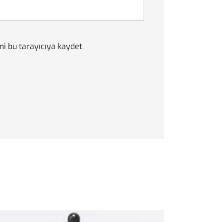
i bu tarayıcıya kaydet.