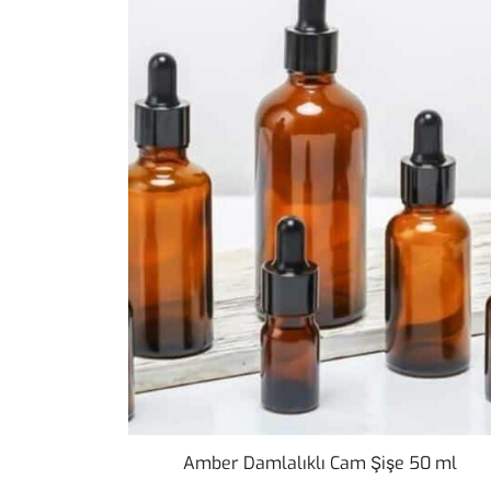
Amber Damlalıklı Cam Şişe 50 ml