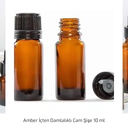
Amber İçten Damlalıklı Cam Şişe 10 ml