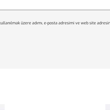
ullanılmak üzere adımı, e-posta adresimi ve web site adresim