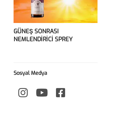
GÜNEŞ SONRASI
NEMLENDİRİCİ SPREY
Sosyal Medya