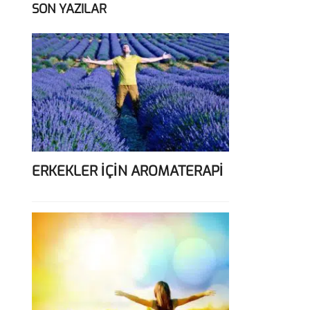
SON YAZILAR
ERKEKLER İÇİN AROMATERAPİ