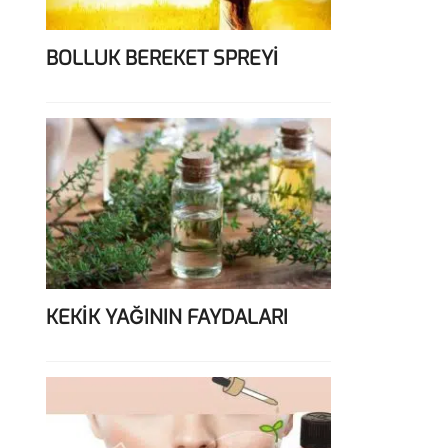
BOLLUK BEREKET SPREYİ
KEKİK YAĞININ FAYDALARI