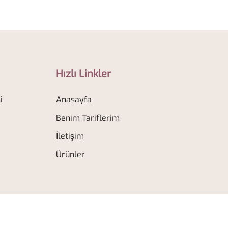
Hızlı Linkler
i
Anasayfa
Benim Tariflerim
İletişim
Ürünler