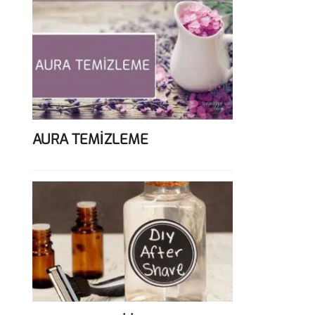
AURA TEMİZLEME