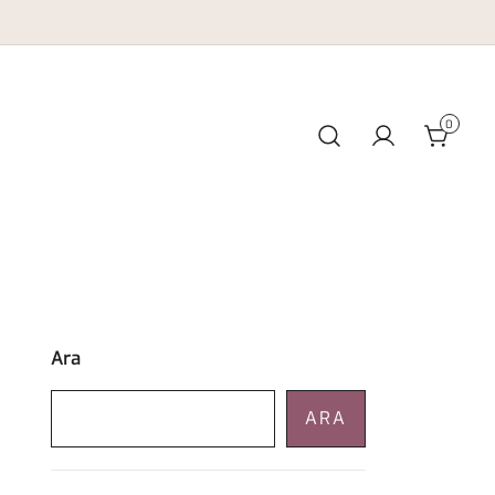
0
Ara
ARA