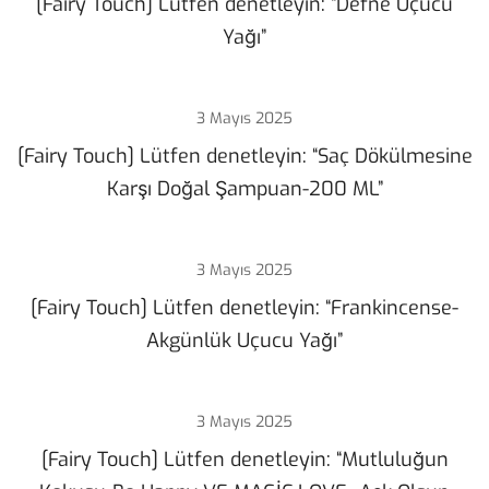
[Fairy Touch] Lütfen denetleyin: “Defne Uçucu
Yağı”
3 Mayıs 2025
[Fairy Touch] Lütfen denetleyin: “Saç Dökülmesine
Karşı Doğal Şampuan-200 ML”
3 Mayıs 2025
[Fairy Touch] Lütfen denetleyin: “Frankincense-
Akgünlük Uçucu Yağı”
3 Mayıs 2025
[Fairy Touch] Lütfen denetleyin: “Mutluluğun