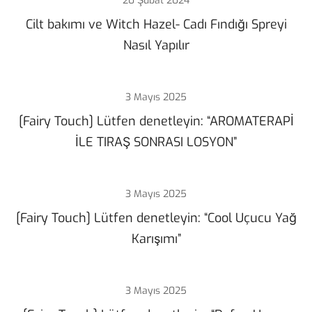
20 Şubat 2024
Cilt bakımı ve Witch Hazel- Cadı Fındığı Spreyi
Nasıl Yapılır
3 Mayıs 2025
[Fairy Touch] Lütfen denetleyin: “AROMATERAPİ
İLE TIRAŞ SONRASI LOSYON”
3 Mayıs 2025
[Fairy Touch] Lütfen denetleyin: “Cool Uçucu Yağ
Karışımı”
3 Mayıs 2025