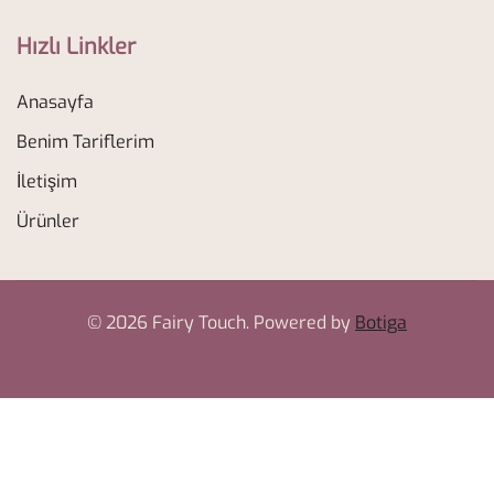
Hızlı Linkler
Anasayfa
Benim Tariflerim
İletişim
Ürünler
© 2026 Fairy Touch. Powered by
Botiga